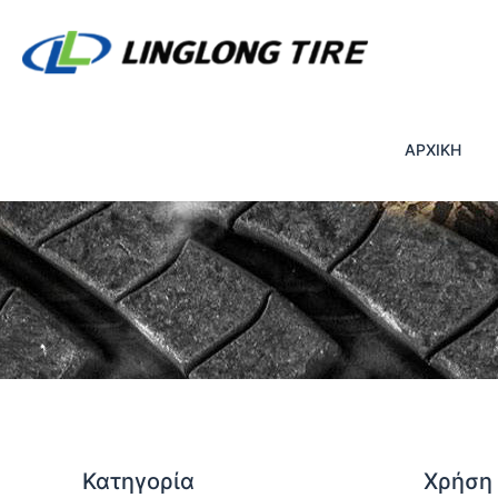
ΑΡΧΙΚΗ
Κατηγορία
Χρήση