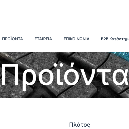
ΠΡΟΪΟΝΤΑ
ΕΤΑΙΡΕΙΑ
ΕΠΙΚΟΙΝΩΝΙΑ
B2B Κατάστημ
Προϊόντ
Πλάτος