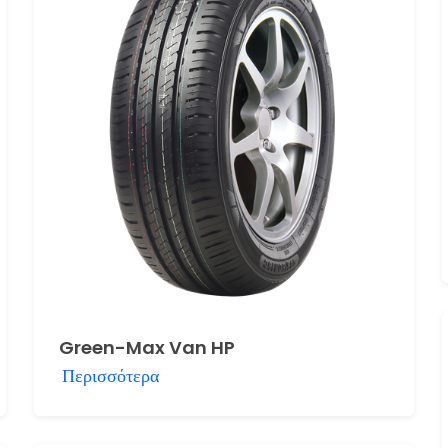
Green-Max Van HP
Περισσότερα