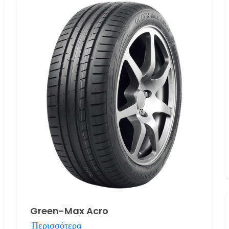
Green-Max Acro
Περισσότερα