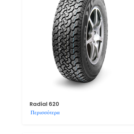
Radial 620
Περισσότερα