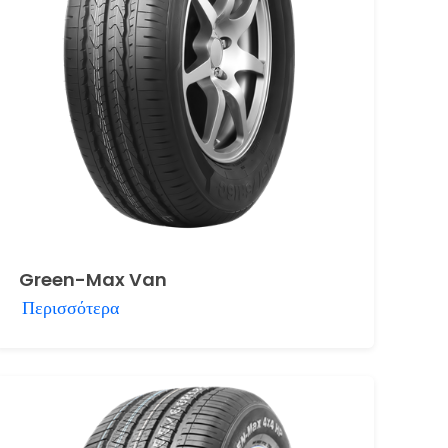
Green-Max Van
Περισσότερα