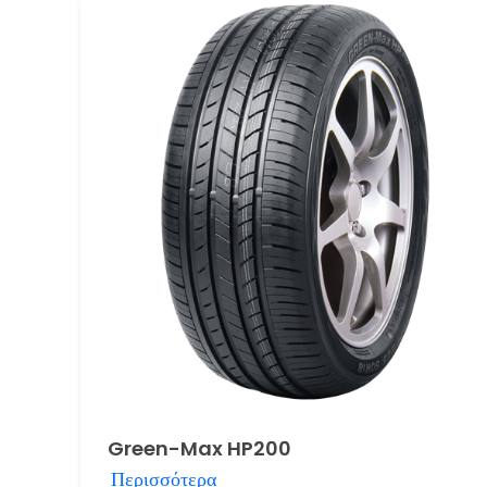
Green-Max HP200
Περισσότερα