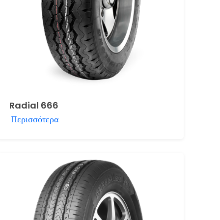
Radial 666
Περισσότερα