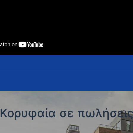
Κορυφαία σε πωλήσει