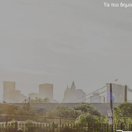
Τα πιο δημο