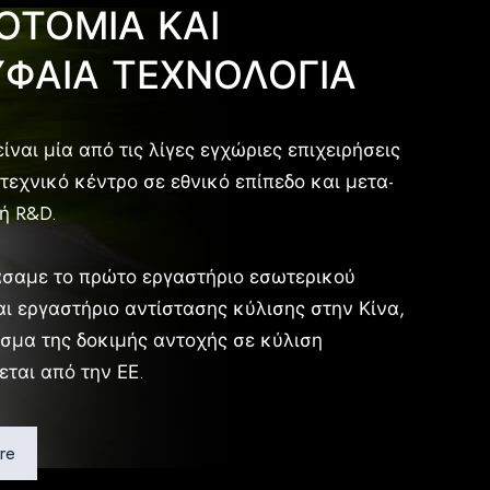
ΟΤΟΜΙΑ ΚΑΙ
ΦΑΙΑ ΤΕΧΝΟΛΟΓΙΑ
είναι μία από τις λίγες εγχώριες επιχειρήσεις
τεχνικό κέντρο σε εθνικό επίπεδο και μετα-
ή R&D.
σαμε το πρώτο εργαστήριο εσωτερικού
ι εργαστήριο αντίστασης κύλισης στην Κίνα,
σμα της δοκιμής αντοχής σε κύλιση
ται από την ΕΕ.
re