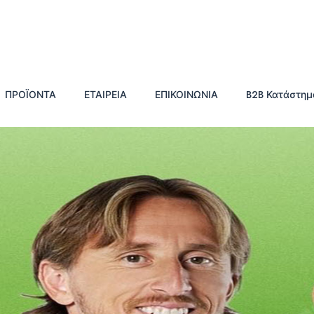
ΠΡΟΪΟΝΤΑ
ΕΤΑΙΡΕΙΑ
ΕΠΙΚΟΙΝΩΝΙΑ
B2B Κατάστημ