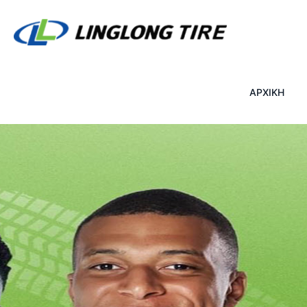
ΑΡΧΙΚΗ