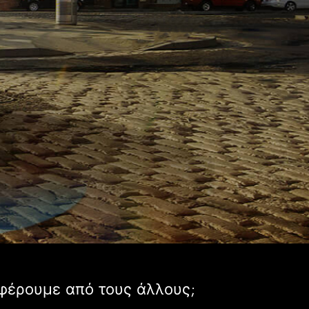
ιαφέρουμε από τους άλλους;