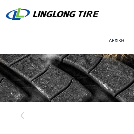
ΑΡΧΙΚΗ