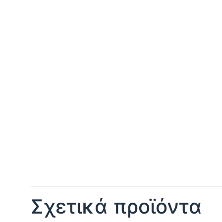
Σχετικά προϊόντα