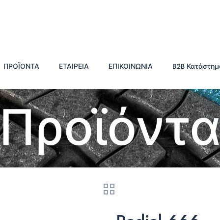
ΠΡΟΪΟΝΤΑ
ΕΤΑΙΡΕΙΑ
ΕΠΙΚΟΙΝΩΝΙΑ
B2B Κατάστημ
Προϊόντ