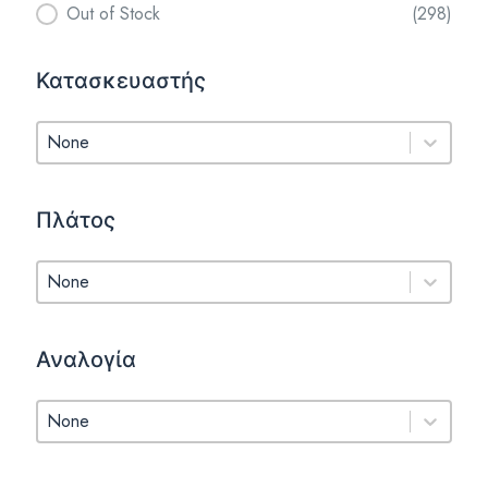
Out of Stock
(298)
Κατασκευαστής
Κατασκευαστής
Κατασκευαστής
Πλάτος
Πλάτος
Πλάτος
Αναλογία
Αναλογία
Αναλογία