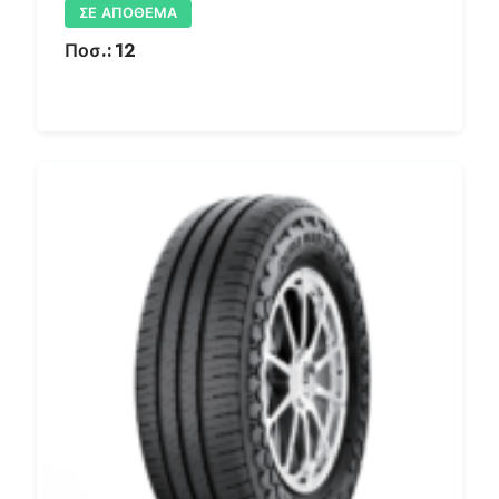
ΣΕ ΑΠΌΘΕΜΑ
Ποσ.:
12