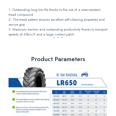
1. Outstanding long tire life thanks to the use of a wear-resistant
tread compound
2. The tread pattern ensures excellent self-cleaning properties and
secure grip
3. Maximum traction and outstanding productivity thanks to transport
speeds of 65km/h and a large contact patch
Product Parameters